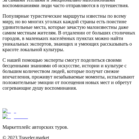
воспоминаниями люди часто отправляются в путешествия.
Популярные туристические маршруты известны по всему
миру, но во многих уголках каждой страны есть поистине
удивительные места, которые зачастую малоизвестны даже
самим местным жителям. В отдалении от больших столичных
городов, в маленьких населённых пунктах можно найти
уникальных экспертов, знающих и умеющих рассказывать о
красоте локальной культуры.
С нашей помощью эксперты смогут поделиться своими
бесценными знаниями об искусстве, истории и культуре с
большим количеством людей, которые получат свежие
впечатления, проживут незабываемые моменты, испытывают
положительные эмоции от посещения новых мест и обретут
согревающие душу воспоминания.
Маркетплейс авторских туров.
© 2023 Traveler.market