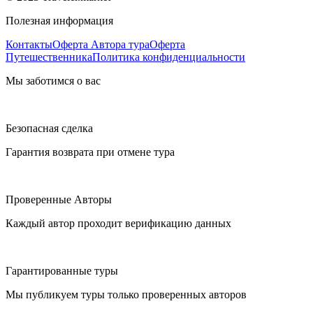
Полезная информация
Контакты
Оферта Автора тура
Оферта
Путешественника
Политика конфиденциальности
Мы заботимся о вас
Безопасная сделка
Гарантия возврата при отмене тура
Проверенные Авторы
Каждый автор проходит верификацию данных
Гарантированные туры
Мы публикуем туры только проверенных авторов