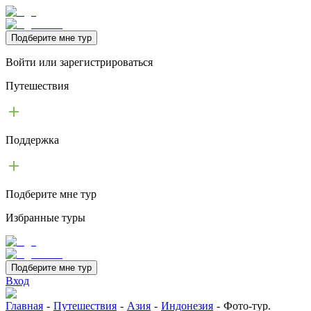
Подберите мне тур
Войти или зарегистрироваться
Путешествия
Поддержка
Подберите мне тур
Избранные туры
Подберите мне тур
Вход
Главная
-
Путешествия
-
Азия
-
Индонезия
-
Фото-тур.