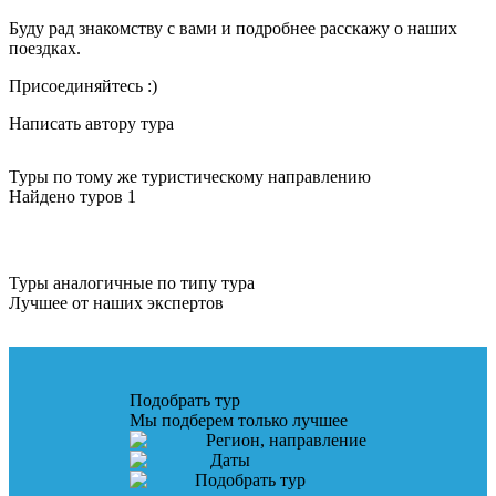
Буду рад знакомству с вами и подробнее расскажу о наших
поездках.
Присоединяйтесь :)
Написать автору тура
Туры по тому же туристическому направлению
Найдено туров 1
Туры аналогичные по типу тура
Лучшее от наших экспертов
Подобрать тур
Мы подберем только лучшее
Регион, направление
Даты
Подобрать тур