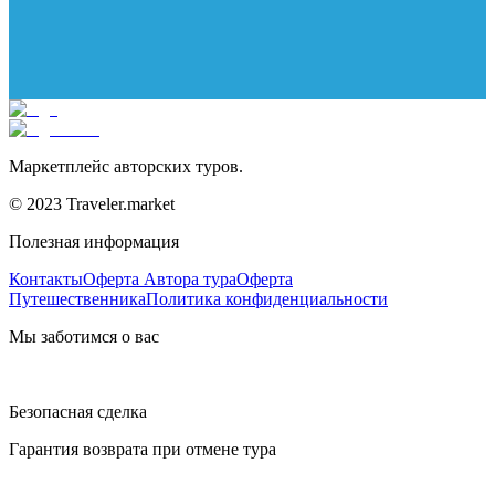
Маркетплейс авторских туров.
© 2023 Traveler.market
Полезная информация
Контакты
Оферта Автора тура
Оферта
Путешественника
Политика конфиденциальности
Мы заботимся о вас
Безопасная сделка
Гарантия возврата при отмене тура