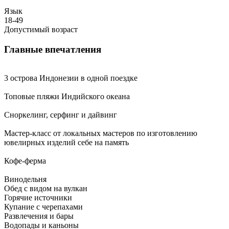
Язык
18-49
Допустимый возраст
Главные впечатления
3 острова Индонезии в одной поездке
Топовые пляжи Индийского океана
Сноркелинг, серфинг и дайвинг
Мастер-класс от локальных мастеров по изготовлению
ювелирных изделий себе на память
Кофе-ферма
Винодельня
Обед с видом на вулкан
Горячие источники
Купание с черепахами
Развлечения и бары
Водопады и каньоны