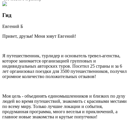
Гид
Евгений
Б
Привет, друзья! Меня зовут Евгений!
Я путешественник, турлидер и основатель тревел-агенства,
которое занимается организацией групповых и
индивидуальных авторских туров. Посетил 25 страны и за 6
лет организовал поездки для 3500 путешественников, получил
огромное количество положительных отзывов!
Моя цель - объединять единомышленников и близких по духу
людей во время путешествий, знакомить с красивыми местами
по всему миру. Только лучшие локации и события,
продуманная программа, много веселья и приключений, а
главное новые знакомства и крутые попутчики!