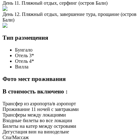
День 11. Пляжный отдых, серфинг (остров Бали)
День 12. Пляжный отдых, завершение тура, прощание (остров
Бали)
Тип размещения
Бунгало
Отель 3*
Отель 4*
Вилла
Фото мест проживания
В стоимость включено :
Трансфер из аэропорта/в аэропорт
Проживание 11 ночей с завтраками
Трансферы между локациями
Входные билеты во все локации
Билеты на катер между островами
Дегустация вин на винодельне
Спа/Массаж