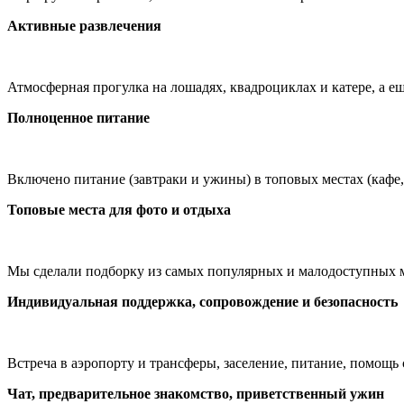
Активные развлечения
Атмосферная прогулка на лошадях, квадроциклах и катере, а ещ
Полноценное питание
Включено питание (завтраки и ужины) в топовых местах (кафе,
Топовые места для фото и отдыха
Мы сделали подборку из самых популярных и малодоступных ме
Индивидуальная поддержка, сопровождение и безопасность
Встреча в аэропорту и трансферы, заселение, питание, помощь
Чат, предварительное знакомство, приветственный ужин