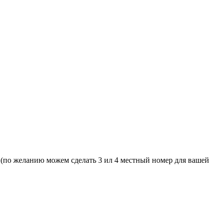
 (по желанию можем сделать 3 ил 4 местный номер для вашей