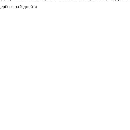
ербент за 5 дней ⭐