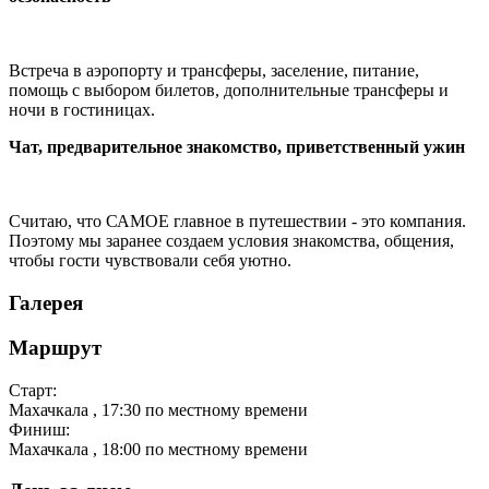
Встреча в аэропорту и трансферы, заселение, питание,
помощь с выбором билетов, дополнительные трансферы и
ночи в гостиницах.
Чат, предварительное знакомство, приветственный ужин
Считаю, что САМОЕ главное в путешествии - это компания.
Поэтому мы заранее создаем условия знакомства, общения,
чтобы гости чувствовали себя уютно.
Галерея
Маршрут
Старт:
Махачкала
, 17:30 по местному времени
Финиш:
Махачкала
, 18:00 по местному времени