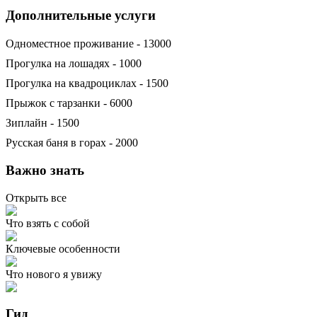
Дополнительные услуги
Одноместное проживание - 13000
Прогулка на лошадях - 1000
Прогулка на квадроциклах - 1500
Прыжок с тарзанки - 6000
Зиплайн - 1500
Русская баня в горах - 2000
Важно знать
Открыть все
Что взять с собой
Ключевые особенности
Что нового я увижу
Гид