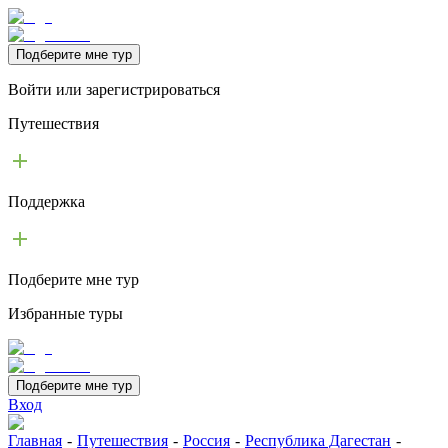
Подберите мне тур
Войти или зарегистрироваться
Путешествия
Поддержка
Подберите мне тур
Избранные туры
Подберите мне тур
Вход
Главная
-
Путешествия
-
Россия
-
Республика Дагестан
-