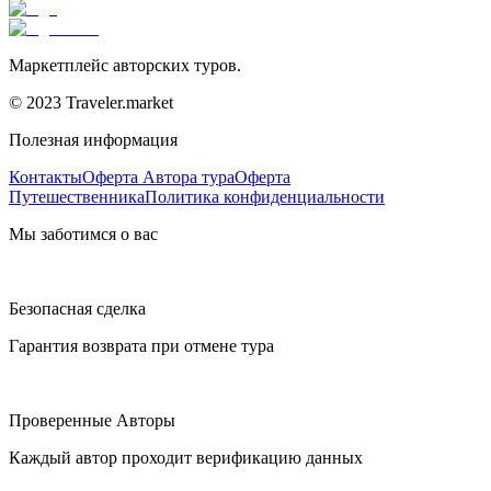
Маркетплейс авторских туров.
© 2023 Traveler.market
Полезная информация
Контакты
Оферта Автора тура
Оферта
Путешественника
Политика конфиденциальности
Мы заботимся о вас
Безопасная сделка
Гарантия возврата при отмене тура
Проверенные Авторы
Каждый автор проходит верификацию данных