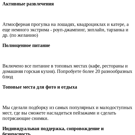
Активные развлечения
Атмосферная прогулка на лошадях, квадроциклах и катере, а
еще немного экстрима - роуп-джампинг, зиплайн, тарзанка и
др. (по желанию)
Полноценное питание
Включено все питание в топовых местах (кафе, рестораны и
домашняя горская кухня). Попробуете более 20 разнообразных
блюд
Топовые места для фото и отдыха
Мы сделали подборку из самых популярных и малодоступных
мест, где вы сможете насладиться пейзажами и сделать
потрясающие снимки.
Индивидуальная поддержка, сопровождение и
безопасность