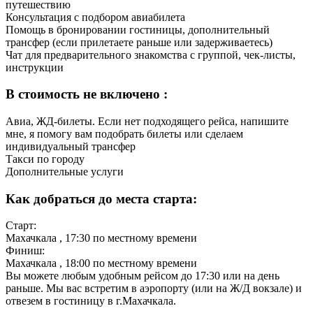
путешествию
Консультация с подбором авиабилета
Помощь в бронировании гостиницы, дополнительный
трансфер (если прилетаете раньше или задерживаетесь)
Чат для предварительного знакомства с группой, чек-листы,
инструкции
В стоимость не включено :
Авиа, ЖД-билеты. Если нет подходящего рейса, напишите
мне, я помогу вам подобрать билеты или сделаем
индивидуальный трансфер
Такси по городу
Дополнительные услуги
Как добраться до места старта:
Старт:
Махачкала
, 17:30 по местному времени
Финиш:
Махачкала
, 18:00 по местному времени
Вы можете любым удобным рейсом до 17:30 или на день
раньше. Мы вас встретим в аэропорту (или на Ж/Д вокзале) и
отвезем в гостиницу в г.Махачкала.