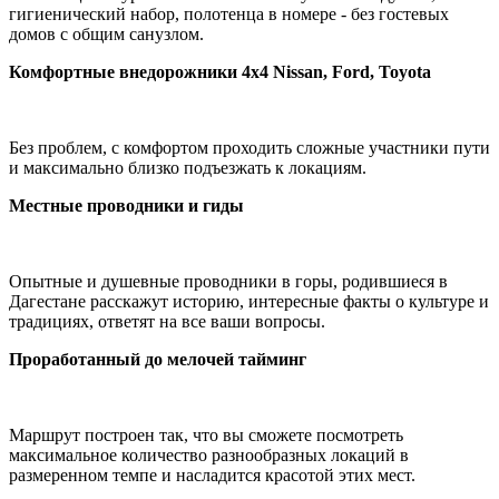
гигиенический набор, полотенца в номере - без гостевых
домов с общим санузлом.
Комфортные внедорожники 4х4 Nissan, Ford, Toyota
Без проблем, с комфортом проходить сложные участники пути
и максимально близко подъезжать к локациям.
Местные проводники и гиды
Опытные и душевные проводники в горы, родившиеся в
Дагестане расскажут историю, интересные факты о культуре и
традициях, ответят на все ваши вопросы.
Проработанный до мелочей тайминг
Маршрут построен так, что вы сможете посмотреть
максимальное количество разнообразных локаций в
размеренном темпе и насладится красотой этих мест.