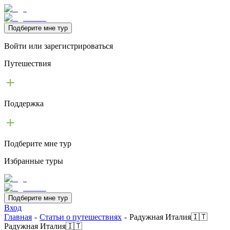
Подберите мне тур
Войти или зарегистрироваться
Путешествия
Поддержка
Подберите мне тур
Избранные туры
Подберите мне тур
Вход
Главная
-
Статьи о путешествиях
-
Радужная Италия🇮🇹
Радужная Италия🇮🇹