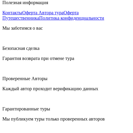
Полезная информация
Контакты
Оферта Автора тура
Оферта
Путешественника
Политика конфиденциальности
Мы заботимся о вас
Безопасная сделка
Гарантия возврата при отмене тура
Проверенные Авторы
Каждый автор проходит верификацию данных
Гарантированные туры
Мы публикуем туры только проверенных авторов