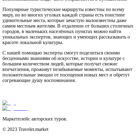
Популярные туристические маршруты известны по всему
миру, но во многих уголках каждой страны есть поистине
удивительные места, которые зачастую малоизвестны даже
самим местным жителям. В отдалении от больших столичных
городов, в маленьких населённых пунктах можно найти
уникальных экспертов, знающих и умеющих рассказывать о
красоте локальной культуры.
С нашей помощью эксперты смогут поделиться своими
бесценными знаниями об искусстве, истории и культуре с
большим количеством людей, которые получат свежие
впечатления, проживут незабываемые моменты, испытывают
положительные эмоции от посещения новых мест и обретут
согревающие душу воспоминания.
Маркетплейс авторских туров.
© 2023 Traveler.market