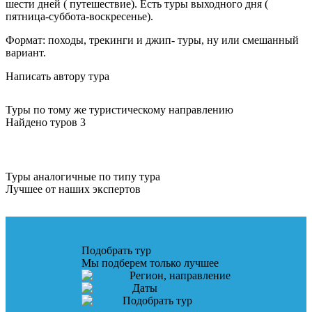
шести дней ( путешествие). Есть туры выходного дня (
пятница-суббота-воскресенье).
Формат: походы, трекинги и джип- туры, ну или смешанный
вариант.
Написать автору тура
Туры по тому же туристическому направлению
Найдено туров 3
Туры аналогичные по типу тура
Лучшее от наших экспертов
Подобрать тур
Мы подберем только лучшее
Регион, направление
Даты
Подобрать тур