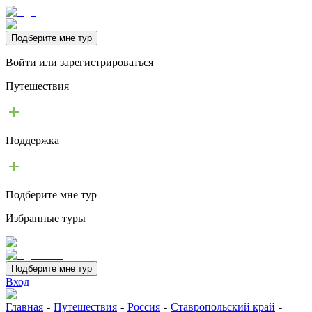
Подберите мне тур
Войти или зарегистрироваться
Путешествия
Поддержка
Подберите мне тур
Избранные туры
Подберите мне тур
Вход
Главная
-
Путешествия
-
Россия
-
Ставропольский край
-