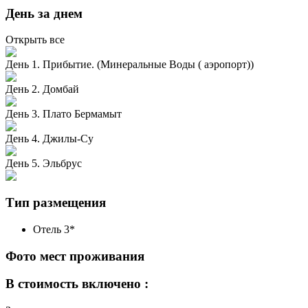
День за днем
Открыть все
День 1. Прибытие. (Минеральные Воды ( аэропорт))
День 2. Домбай
День 3. Плато Бермамыт
День 4. Джилы-Су
День 5. Эльбрус
Тип размещения
Отель 3*
Фото мест проживания
В стоимость включено :