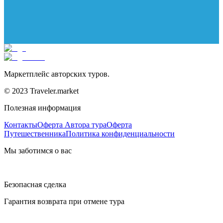
Маркетплейс авторских туров.
© 2023 Traveler.market
Полезная информация
Контакты
Оферта Автора тура
Оферта
Путешественника
Политика конфиденциальности
Мы заботимся о вас
Безопасная сделка
Гарантия возврата при отмене тура