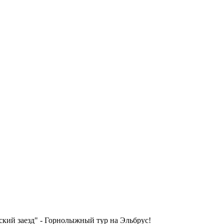
кий заезд" - Горнолыжный тур на Эльбрус!