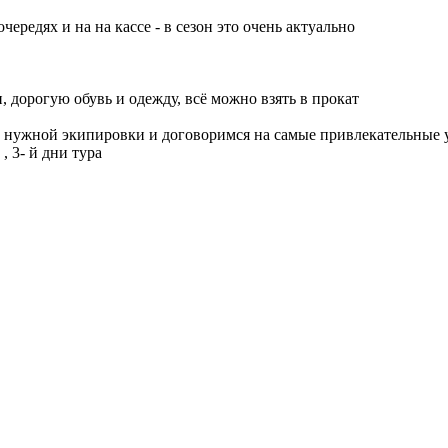
чередях и на на кассе - в сезон это очень актуально
, дорогую обувь и одежду, всё можно взять в прокат
м нужной экипировки и договоримся на самые привлекательные 
 3- й дни тура