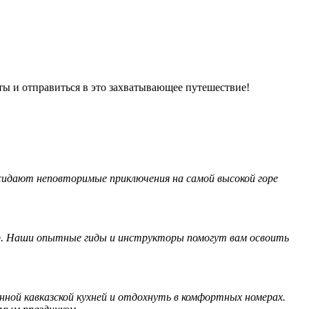
ты и отправиться в это захватывающее путешествие!
идают неповторимые приключения на самой высокой горе
р. Наши опытные гиды и инструкторы помогут вам освоить
ной кавказской кухней и отдохнуть в комфортных номерах.