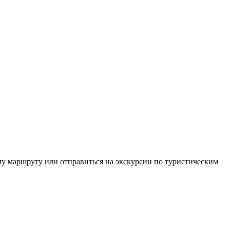
му маршруту или отправиться на экскурсии по туристическим