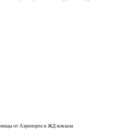
иницы от Аэропорта и ЖД вокзала