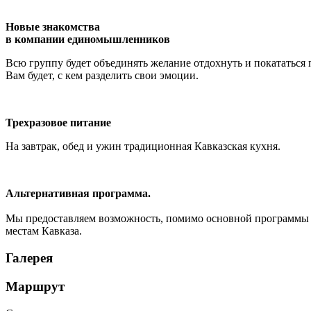
Новые знакомства
в компании единомышленников
Всю группу будет объединять желание отдохнуть и покататься 
Вам будет, с кем разделить свои эмоции.
Трехразовое питание
На завтрак, обед и ужин традиционная Кавказская кухня.
Альтернативная программа.
Мы предоставляем возможность, помимо основной программы ра
местам Кавказа.
Галерея
Маршрут