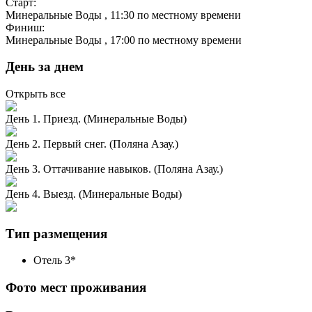
Старт:
Минеральные Воды
, 11:30 по местному времени
Финиш:
Минеральные Воды
, 17:00 по местному времени
День за днем
Открыть все
День 1. Приезд. (Минеральные Воды)
День 2. Первый снег. (Поляна Азау.)
День 3. Оттачивание навыков. (Поляна Азау.)
День 4. Выезд. (Минеральные Воды)
Тип размещения
Отель 3*
Фото мест проживания