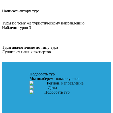
Написать автору тура
Туры по тому же туристическому направлению
Найдено туров 3
Туры аналогичные по типу тура
Лучшее от наших экспертов
Подобрать тур
Мы подберем только лучшее
Регион, направление
Даты
Подобрать тур