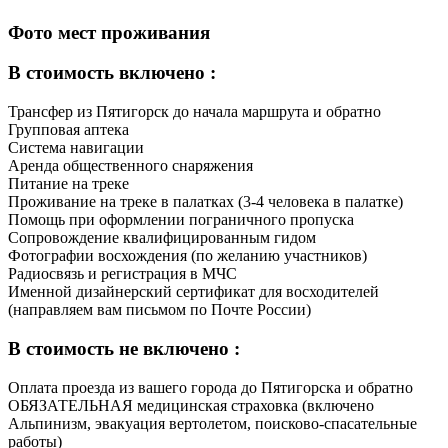
Фото мест проживания
В стоимость включено :
Трансфер из Пятигорск до начала маршрута и обратно
Групповая аптека
Система навигации
Аренда общественного снаряжения
Питание на треке
Проживание на треке в палатках (3-4 человека в палатке)
Помощь при оформлении пограничного пропуска
Сопровождение квалифицированным гидом
Фотографии восхождения (по желанию участников)
Радиосвязь и регистрация в МЧС
Именной дизайнерский сертификат для восходителей
(направляем вам письмом по Почте России)
В стоимость не включено :
Оплата проезда из вашего города до Пятигорска и обратно
ОБЯЗАТЕЛЬНАЯ медицинская страховка (включено
Альпинизм, эвакуация вертолетом, поисково-спасательные
работы)