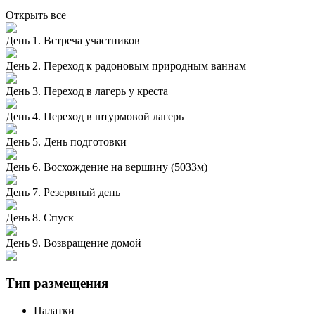
Открыть все
День 1. Встреча участников
День 2. Переход к радоновым природным ваннам
День 3. Переход в лагерь у креста
День 4. Переход в штурмовой лагерь
День 5. День подготовки
День 6. Восхождение на вершину (5033м)
День 7. Резервный день
День 8. Спуск
День 9. Возвращение домой
Тип размещения
Палатки