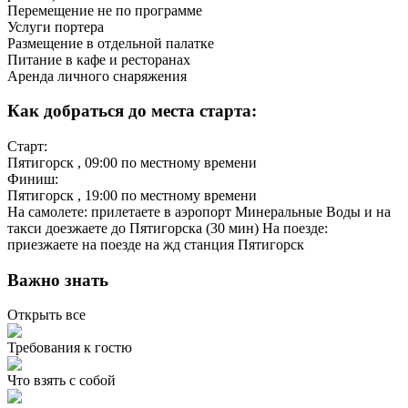
Перемещение не по программе
Услуги портера
Размещение в отдельной палатке
Питание в кафе и ресторанах
Аренда личного снаряжения
Как добраться до места старта:
Старт:
Пятигорск
, 09:00 по местному времени
Финиш:
Пятигорск
, 19:00 по местному времени
На самолете: прилетаете в аэропорт Минеральные Воды и на
такси доезжаете до Пятигорска (30 мин) На поезде:
приезжаете на поезде на жд станция Пятигорск
Важно знать
Открыть все
Требования к гостю
Что взять с собой