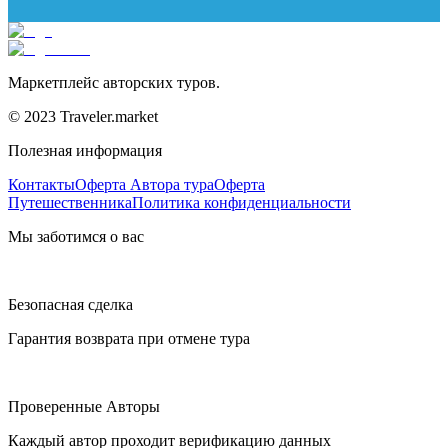
Маркетплейс авторских туров.
© 2023 Traveler.market
Полезная информация
Контакты
Оферта Автора тура
Оферта
Путешественника
Политика конфиденциальности
Мы заботимся о вас
Безопасная сделка
Гарантия возврата при отмене тура
Проверенные Авторы
Каждый автор проходит верификацию данных