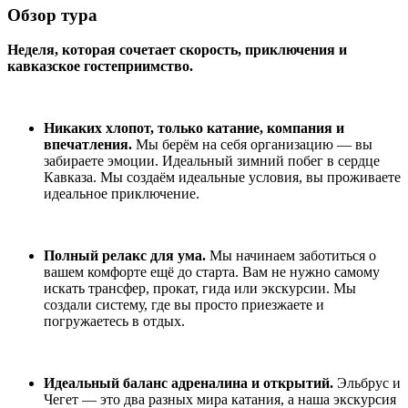
Обзор тура
Неделя, которая сочетает скорость, приключения и
кавказское гостеприимство.
Никаких хлопот, только катание, компания и
впечатления.
Мы берём на себя организацию — вы
забираете эмоции. Идеальный зимний побег в сердце
Кавказа. Мы создаём идеальные условия, вы проживаете
идеальное приключение.
Полный релакс для ума.
Мы начинаем заботиться о
вашем комфорте ещё до старта. Вам не нужно самому
искать трансфер, прокат, гида или экскурсии. Мы
создали систему, где вы просто приезжаете и
погружаетесь в отдых.
Идеальный баланс адреналина и открытий.
Эльбрус и
Чегет — это два разных мира катания, а наша экскурсия