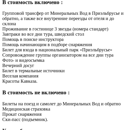
В стоимость включено :
Групповой трансфер от Минеральных Вод в Приэльбрусье и
обратно, а также все внутренние переезды от отеля и до
склона
Проживание в гостинице 3 звезды (номера стандарт)
Завтраки во все дни тура, шведский стол
Помощь в поиске инструктора
Помощь начинающим в подборе снаряжения
Билет для входа в национальный парк «Приэльбрусье»
Сопровождение группы организатором на все дни тура
Фото- и видеосъемка
Вечерний досуг
Билет в термальные источники
Веселая компания
Красоты Кавказа.
В стоимость не включено :
Билеты на поезд и самолет до Минеральных Вод и обратно
Медицинская страховка
Прокат снаряжения
Ски-пасс (подъемник).