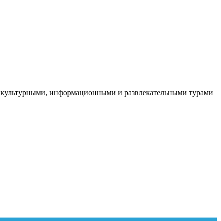
, культурными, информационными и развлекательными турами