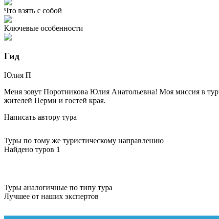
Что взять с собой
Ключевые особенности
Гид
Юлия
П
Меня зовут Поротникова Юлия Анатольевна! Моя миссия в ту
жителей Перми и гостей края.
Написать автору тура
Туры по тому же туристическому направлению
Найдено туров 1
Туры аналогичные по типу тура
Лучшее от наших экспертов