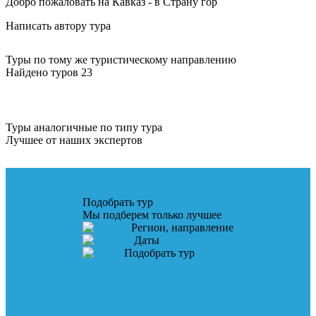
Добро пожаловать на Кавказ - в Страну гор
Написать автору тура
Туры по тому же туристическому направлению
Найдено туров 23
Туры аналогичные по типу тура
Лучшее от наших экспертов
Подобрать тур
Мы подберем только лучшее
Регион, направление
Даты
Подобрать тур