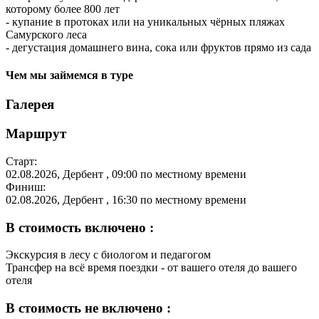
которому более 800 лет
- купание в протоках или на уникальных чёрных пляжах
Самурского леса
- дегустация домашнего вина, сока или фруктов прямо из сада
Чем мы займемся в туре
Галерея
Маршрут
Старт:
02.08.2026
,
Дербент
, 09:00 по местному времени
Финиш:
02.08.2026
,
Дербент
, 16:30 по местному времени
В стоимость включено :
Экскурсия в лесу с биологом и педагогом
Трансфер на всё время поездки - от вашего отеля до вашего
отеля
В стоимость не включено :