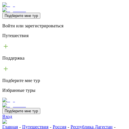
Подберите мне тур
Войти или зарегистрироваться
Путешествия
Поддержка
Подберите мне тур
Избранные туры
Подберите мне тур
Вход
Главная
-
Путешествия
-
Россия
-
Республика Дагестан
-