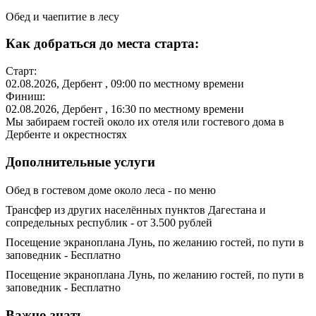
Обед и чаепитие в лесу
Как добраться до места старта:
Старт:
02.08.2026
,
Дербент
, 09:00 по местному времени
Финиш:
02.08.2026
,
Дербент
, 16:30 по местному времени
Мы забираем гостей около их отеля или гостевого дома в
Дербенте и окрестностях
Дополнительные услуги
Обед в гостевом доме около леса - по меню
Трансфер из других населённых пунктов Дагестана и
сопредельных республик - от 3.500 рублей
Посещение экраноплана Лунь, по желанию гостей, по пути в
заповедник - Бесплатно
Посещение экраноплана Лунь, по желанию гостей, по пути в
заповедник - Бесплатно
Важно знать