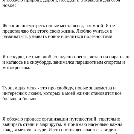
новое!
Желание посмотреть новые места всегда со мной. Я не
представляю без этого свою жизнь. Люблю учиться и
развиваться, узнавать новое и делиться полезностями.
Я не курю, не пью, люблю вкусно поесть, летаю на параплане
и катаюсь на сноуборде, занимался парашютным спортом и
мотокроссом.
Туризм для меня - это про свободу, новые знакомства и
интересных людей, которых в моей жизни становится всё
больше и больше.
Я обожаю процесс организации путешествий, тщательно
выбирать отели и маршруты. Я понимаю насколько важна
каждая мелочь в туре. И это настоящее счастье - видеть