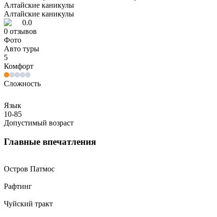
Алтайские каникулы
Алтайские каникулы
0.0
0
отзывов
Фото
Авто туры
5
Комфорт
Сложность
Язык
10-85
Допустимый возраст
Главные впечатления
Остров Патмос
Рафтинг
Чуйский тракт