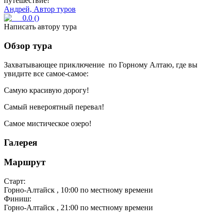
путешествие!
Андрей, Автор туров
0.0
(
)
Написать автору тура
Обзор тура
Захватывающее приключение по Горному Алтаю, где вы
увидите все самое-самое:
Самую красивую дорогу!
Самый невероятный перевал!
Самое мистическое озеро!
Галерея
Маршрут
Старт:
Горно-Алтайск
, 10:00 по местному времени
Финиш:
Горно-Алтайск
, 21:00 по местному времени