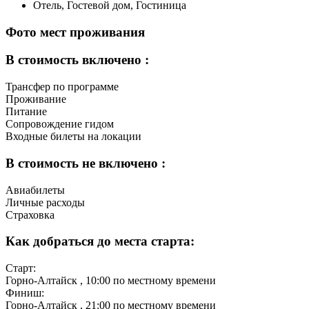
Отель, Гостевой дом, Гостиница
Фото мест проживания
В стоимость включено :
Трансфер по программе
Проживание
Питание
Сопровождение гидом
Входные билеты на локации
В стоимость не включено :
Авиабилеты
Личные расходы
Страховка
Как добраться до места старта:
Старт:
Горно-Алтайск
, 10:00 по местному времени
Финиш:
Горно-Алтайск
, 21:00 по местному времени