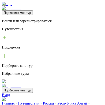
Подберите мне тур
Войти или зарегистрироваться
Путешествия
Поддержка
Подберите мне тур
Избранные туры
Подберите мне тур
Вход
Главная
-
Путешествия
-
Россия
-
Республика Алтай
-