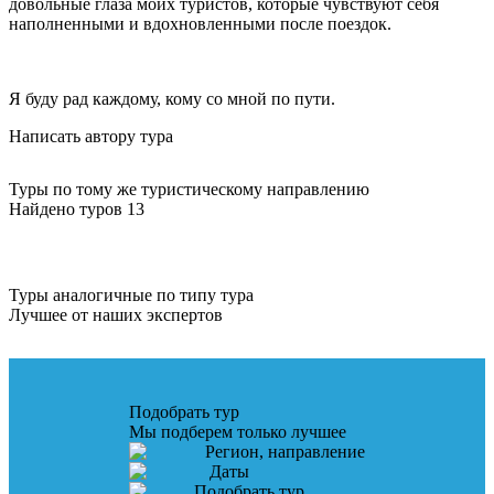
довольные глаза моих туристов, которые чувствуют себя
наполненными и вдохновленными после поездок.
Я буду рад каждому, кому со мной по пути.
Написать автору тура
Туры по тому же туристическому направлению
Найдено туров 13
Туры аналогичные по типу тура
Лучшее от наших экспертов
Подобрать тур
Мы подберем только лучшее
Регион, направление
Даты
Подобрать тур