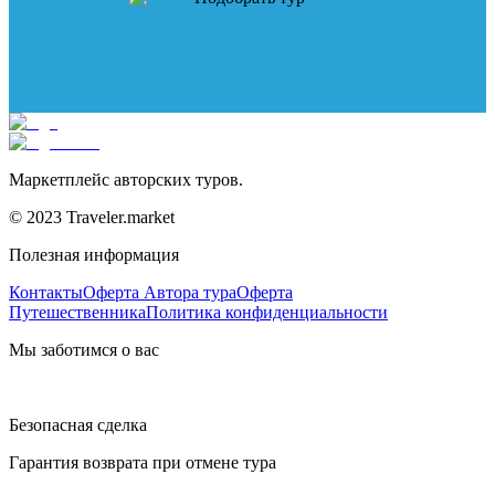
Маркетплейс авторских туров.
© 2023 Traveler.market
Полезная информация
Контакты
Оферта Автора тура
Оферта
Путешественника
Политика конфиденциальности
Мы заботимся о вас
Безопасная сделка
Гарантия возврата при отмене тура