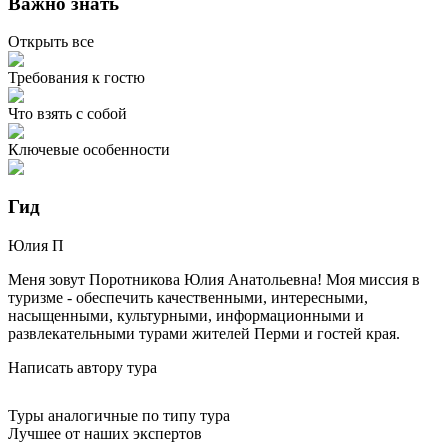
Важно знать
Открыть все
Требования к гостю
Что взять с собой
Ключевые особенности
Гид
Юлия
П
Меня зовут Поротникова Юлия Анатольевна! Моя миссия в
туризме - обеспечить качественными, интересными,
насыщенными, культурными, информационными и
развлекательными турами жителей Перми и гостей края.
Написать автору тура
Туры аналогичные по типу тура
Лучшее от наших экспертов