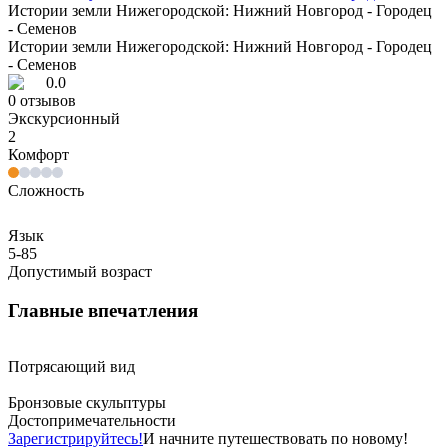
Истории земли Нижегородской: Нижний Новгород - Городец
- Семенов
Истории земли Нижегородской: Нижний Новгород - Городец
- Семенов
0.0
0
отзывов
Экскурсионный
2
Комфорт
Сложность
Язык
5-85
Допустимый возраст
Главные впечатления
Потрясающий вид
Бронзовые скульптуры
Достопримечательности
Зарегистрируйтесь!
И начните путешествовать по новому!