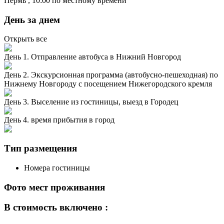
Пермь
, 10:00 по местному времени
День за днем
Открыть все
День 1. Отправление автобуса в Нижний Новгород
День 2. Экскурсионная программа (автобусно-пешеходная) по
Нижнему Новгороду с посещением Нижегородского кремля
День 3. Выселение из гостиницы, выезд в Городец
День 4. время прибытия в город
Тип размещения
Номера гостиницы
Фото мест проживания
В стоимость включено :