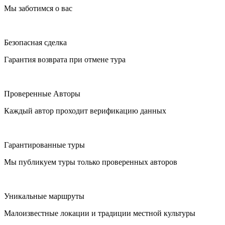
Мы заботимся о вас
Безопасная сделка
Гарантия возврата при отмене тура
Проверенные Авторы
Каждый автор проходит верификацию данных
Гарантированные туры
Мы публикуем туры только проверенных авторов
Уникальные маршруты
Малоизвестные локации и традиции местной культуры