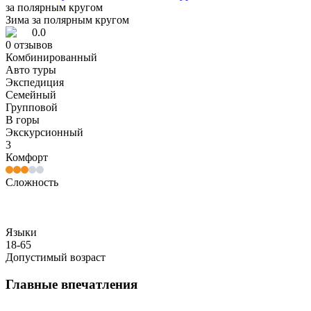
за полярным кругом
Зима за полярным кругом
0.0
0
отзывов
Комбинированный
Авто туры
Экспедиция
Семейный
Групповой
В горы
Экскурсионный
3
Комфорт
Сложность
Языки
18-65
Допустимый возраст
Главные впечатления