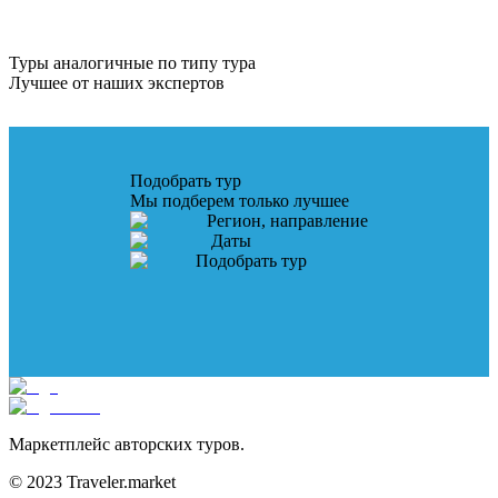
Туры аналогичные по типу тура
Лучшее от наших экспертов
Подобрать тур
Мы подберем только лучшее
Регион, направление
Даты
Подобрать тур
Маркетплейс авторских туров.
© 2023 Traveler.market