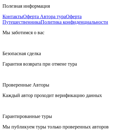
Полезная информация
Контакты
Оферта Автора тура
Оферта
Путешественника
Политика конфиденциальности
Мы заботимся о вас
Безопасная сделка
Гарантия возврата при отмене тура
Проверенные Авторы
Каждый автор проходит верификацию данных
Гарантированные туры
Мы публикуем туры только проверенных авторов