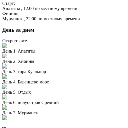
Старт:
Апатиты
, 12:00 по местному времени
Финиш:
Мурманск
, 22:00 по местному времени
День за днем
Открыть все
День 1. Апатиты
День 2. Хибины
День 3. гора Куэльпор
День 4. Баренцево море
День 5. Отдых
День 6. полуостров Средний
День 7. Мурманск