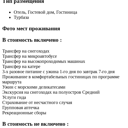
Тип размещения
Отель, Гостевой дом, Гостиница
Турбаза
Фото мест проживания
В стоимость включено :
Трансфер на снегоходах
Трансфер на микроавтобусе
Трансфер на высокопроходимых машинах
Трансфер на катере
3-х разовое питание с ужина 1-го дня по завтрак 7-го дня
Проживание в комфортабельных гостиницах по программе
маршрута
Ужин с морскими деликатесами
Экскурсия на снегоходах на полуостров Средний
Услуги гида
Страхование от несчастного случая
Групповая аптечка
Рекреационные сборы
В стоимость не включено :