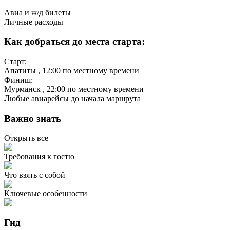
Авиа и ж/д билеты
Личные расходы
Как добраться до места старта:
Старт:
Апатиты
, 12:00 по местному времени
Финиш:
Мурманск
, 22:00 по местному времени
Любые авиарейсы до начала маршрута
Важно знать
Открыть все
Требования к гостю
Что взять с собой
Ключевые особенности
Гид