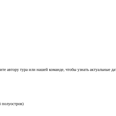
те автору тура или нашей команде, чтобы узнать актуальные да
 полуостров)