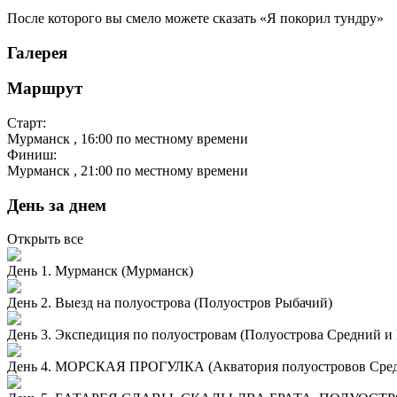
После которого вы смело можете сказать «Я покорил тундру»
Галерея
Маршрут
Старт:
Мурманск
, 16:00 по местному времени
Финиш:
Мурманск
, 21:00 по местному времени
День за днем
Открыть все
День 1. Мурманск (Мурманск)
День 2. Выезд на полуострова (Полуостров Рыбачий)
День 3. Экспедиция по полуостровам (Полуострова Средний и
День 4. МОРСКАЯ ПРОГУЛКА (Акватория полуостровов Сред