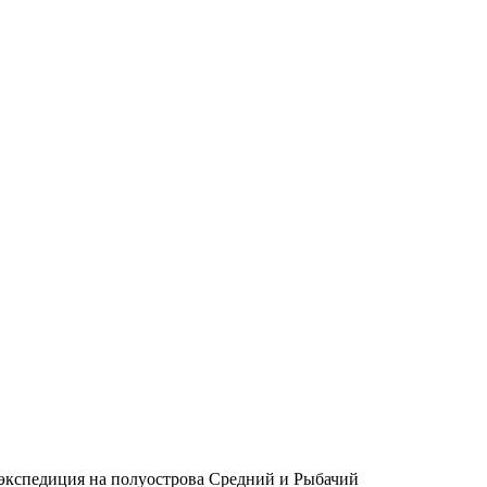
экспедиция на полуострова Средний и Рыбачий