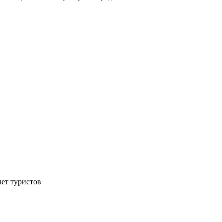
нет туристов