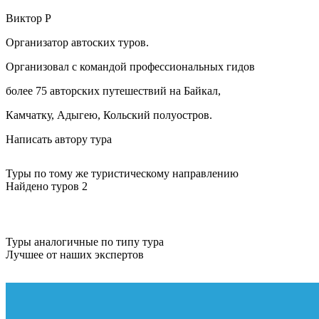
Виктор
Р
Организатор автоских туров.
Организовал с командой профессиональных гидов
более 75 авторских путешествий на Байкал,
Камчатку, Адыгею, Кольский полуостров.
Написать автору тура
Туры по тому же туристическому направлению
Найдено туров 2
Туры аналогичные по типу тура
Лучшее от наших экспертов