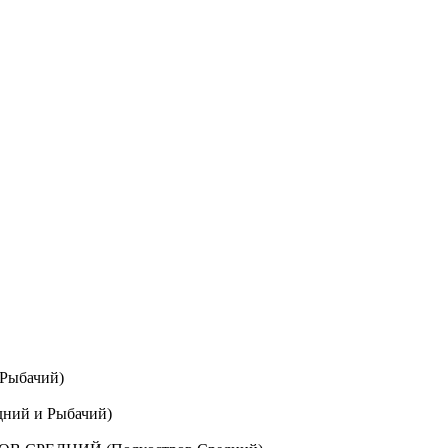
 Рыбачий)
ний и Рыбачий)