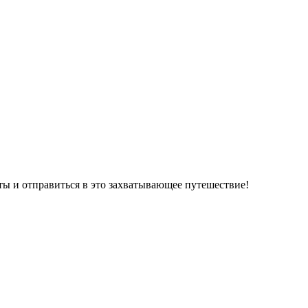
ты и отправиться в это захватывающее путешествие!