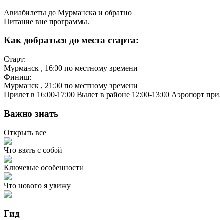
Авиабилеты до Мурманска и обратно
Питание вне программы.
Как добраться до места старта:
Старт:
Мурманск
, 16:00 по местному времени
Финиш:
Мурманск
, 21:00 по местному времени
Прилет в 16:00-17:00 Вылет в районе 12:00-13:00 Аэропорт пр
Важно знать
Открыть все
Что взять с собой
Ключевые особенности
Что нового я увижу
Гид