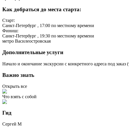
Как добраться до места старта:
Старт:
Санкт-Петербург
, 17:00 по местному времени
Финиш:
Санкт-Петербург
, 19:30 по местному времени
метро Василеостровская
Дополнительные услуги
Начало и окончание экскурсии с конкретного адреса под заказ (
Важно знать
Открыть все
Что взять с собой
Гид
Сергей
М