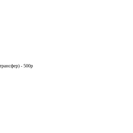
трансфер) - 500р