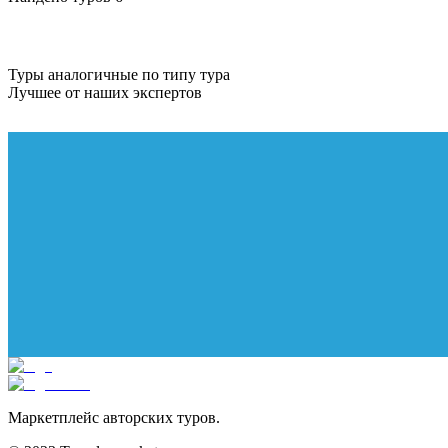
Туры аналогичные по типу тура
Лучшее от наших экспертов
Маркетплейс авторских туров.