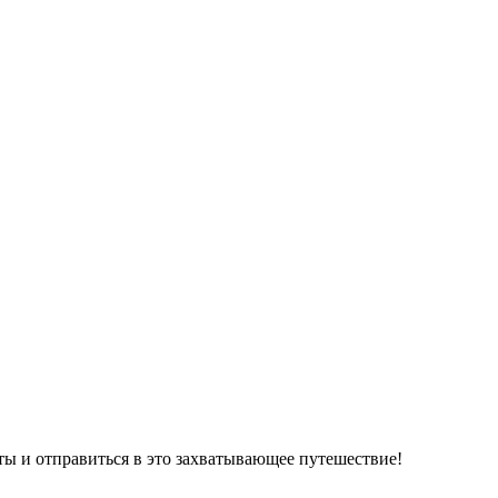
ты и отправиться в это захватывающее путешествие!