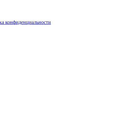
ка конфиденциальности