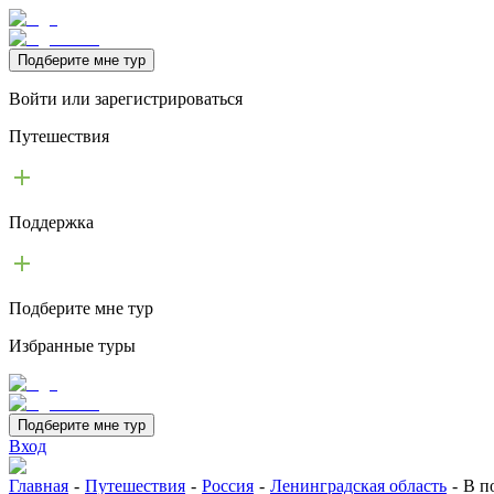
Подберите мне тур
Войти или зарегистрироваться
Путешествия
Поддержка
Подберите мне тур
Избранные туры
Подберите мне тур
Вход
Главная
-
Путешествия
-
Россия
-
Ленинградская область
-
В п