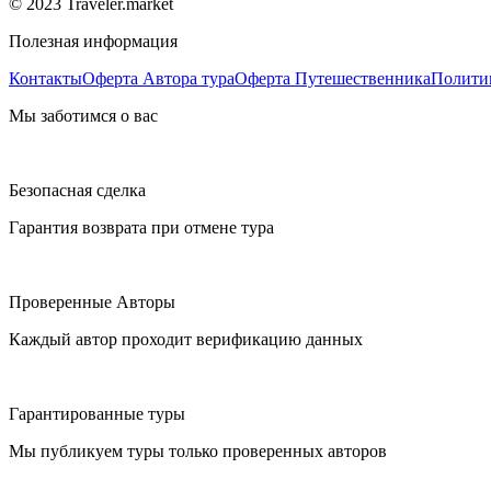
© 2023 Traveler.market
Полезная информация
Контакты
Оферта Автора тура
Оферта Путешественника
Полити
Мы заботимся о вас
Безопасная сделка
Гарантия возврата при отмене тура
Проверенные Авторы
Каждый автор проходит верификацию данных
Гарантированные туры
Мы публикуем туры только проверенных авторов