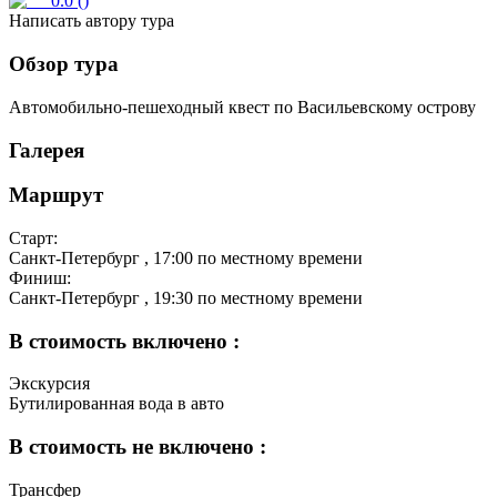
0.0
(
)
Написать автору тура
Обзор тура
Автомобильно-пешеходный квест по Васильевскому острову
Галерея
Маршрут
Старт:
Санкт-Петербург
, 17:00 по местному времени
Финиш:
Санкт-Петербург
, 19:30 по местному времени
В стоимость включено :
Экскурсия
Бутилированная вода в авто
В стоимость не включено :
Трансфер