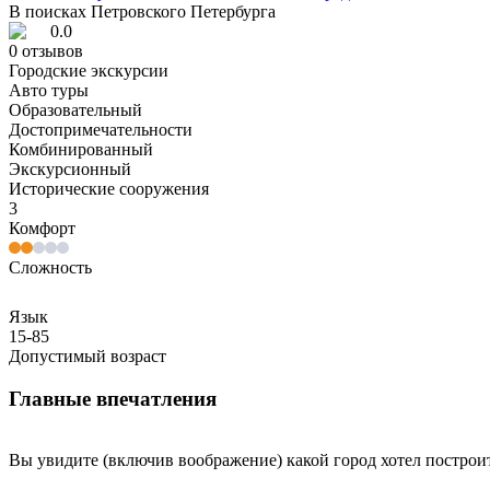
В поисках Петровского Петербурга
0.0
0
отзывов
Городские экскурсии
Авто туры
Образовательный
Достопримечательности
Комбинированный
Экскурсионный
Исторические сооружения
3
Комфорт
Сложность
Язык
15-85
Допустимый возраст
Главные впечатления
Вы увидите (включив воображение) какой город хотел построи