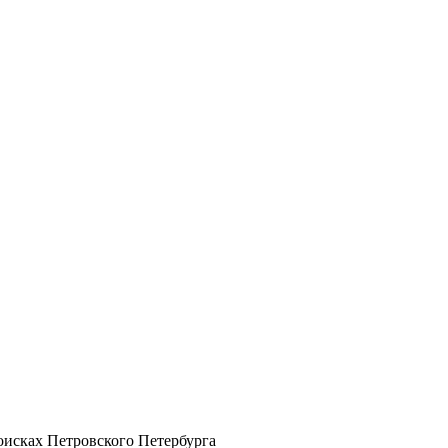
оисках Петровского Петербурга