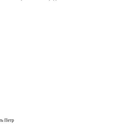
ть Петр