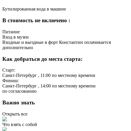
Бутилированная вода в машине
В стоимость не включено :
Питание
Вход в музеи
Входные и вьездные в форт Константин оплачивается
дополнительно
Как добраться до места старта:
Старт:
Санкт-Петербург
, 11:00 по местному времени
Финиш:
Санкт-Петербург
, 14:00 по местному времени
по согласованию
Важно знать
Открыть все
Что взять с собой