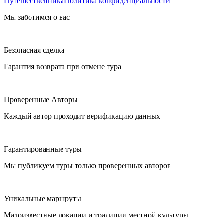
Путешественника
Политика конфиденциальности
Мы заботимся о вас
Безопасная сделка
Гарантия возврата при отмене тура
Проверенные Авторы
Каждый автор проходит верификацию данных
Гарантированные туры
Мы публикуем туры только проверенных авторов
Уникальные маршруты
Малоизвестные локации и традиции местной культуры