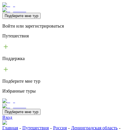
Подберите мне тур
Войти или зарегистрироваться
Путешествия
Поддержка
Подберите мне тур
Избранные туры
Подберите мне тур
Вход
Главная
-
Путешествия
-
Россия
-
Ленинградская область
-