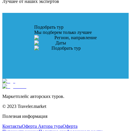
Лучшее от наших экспертов
Подобрать тур
Мы подберем только лучшее
Регион, направление
Даты
Подобрать тур
Маркетплейс авторских туров.
© 2023 Traveler.market
Полезная информация
Контакты
Оферта Автора тура
Оферта