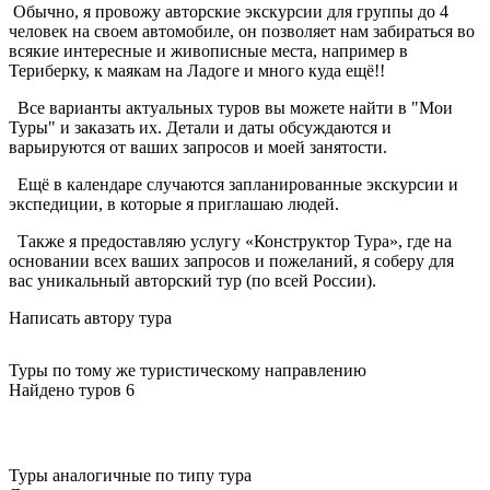
Обычно, я провожу авторские экскурсии для группы до 4
человек на своем автомобиле, он позволяет нам забираться во
всякие интересные и живописные места, например в
Териберку, к маякам на Ладоге и много куда ещё!!
Все варианты актуальных туров вы можете найти в "Мои
Туры" и заказать их. Детали и даты обсуждаются и
варьируются от ваших запросов и моей занятости.
Ещё в календаре случаются запланированные экскурсии и
экспедиции, в которые я приглашаю людей.
Также я предоставляю услугу «Конструктор Тура», где на
основании всех ваших запросов и пожеланий, я соберу для
вас уникальный авторский тур (по всей России).
Написать автору тура
Туры по тому же туристическому направлению
Найдено туров 6
Туры аналогичные по типу тура