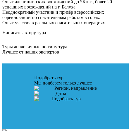
Опыт альпинистских восхождений до 5Б к.т., более 20
успешных восхождений на г. Белуха.
Неоднократный участник и призёр всероссийских
соревнований по спасательным работам в горах.
Опыт участия в реальных спасательных операциях.
Написать автору тура
Туры аналогичные по типу тура
Лучшее от наших экспертов
Подобрать тур
Мы подберем только лучшее
Регион, направление
Даты
Подобрать тур