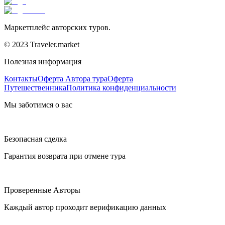
Маркетплейс авторских туров.
© 2023 Traveler.market
Полезная информация
Контакты
Оферта Автора тура
Оферта
Путешественника
Политика конфиденциальности
Мы заботимся о вас
Безопасная сделка
Гарантия возврата при отмене тура
Проверенные Авторы
Каждый автор проходит верификацию данных