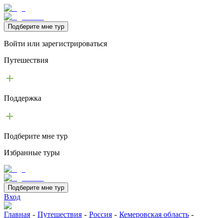
Подберите мне тур
Войти или зарегистрироваться
Путешествия
Поддержка
Подберите мне тур
Избранные туры
Подберите мне тур
Вход
Главная
-
Путешествия
-
Россия
-
Кемеровская область
-