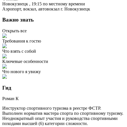
Новокузнецк
, 19:15 по местному времени
Аэропорт, вокзал, автовокзал г. Новокузнецк
Важно знать
Открыть все
Требования к гостю
Что взять с собой
Ключевые особенности
Что нового я увижу
Гид
Роман
К
Инструктор спортивного туризма в реестре ФСТР.
Выполнен норматив мастера спорта по спортивному туризму.
Неоднократный опыт участия и руководства спортивными
походами высшей (6) категории сложности.