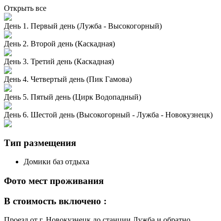
Открыть все
День 1. Первый день (Лужба - Высокогорный)
День 2. Второй день (Каскадная)
День 3. Третий день (Каскадная)
День 4. Четвертый день (Пик Гамова)
День 5. Пятый день (Цирк Водопадный)
День 6. Шестой день (Высокогорный - Лужба - Новокузнецк)
Тип размещения
Домики баз отдыха
Фото мест проживания
В стоимость включено :
Проезд от г. Новокузнецк до станции Лужба и обратно