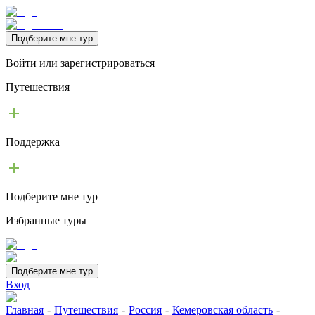
Подберите мне тур
Войти или зарегистрироваться
Путешествия
Поддержка
Подберите мне тур
Избранные туры
Подберите мне тур
Вход
Главная
-
Путешествия
-
Россия
-
Кемеровская область
-