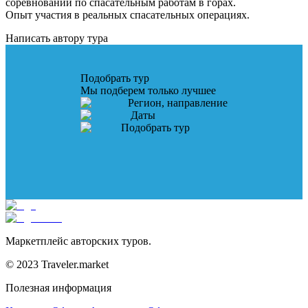
соревнований по спасательным работам в горах.
Опыт участия в реальных спасательных операциях.
Написать автору тура
Подобрать тур
Мы подберем только лучшее
Регион, направление
Даты
Подобрать тур
Маркетплейс авторских туров.
© 2023 Traveler.market
Полезная информация