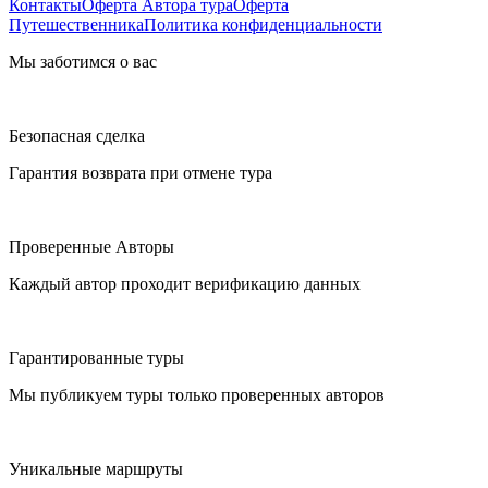
Контакты
Оферта Автора тура
Оферта
Путешественника
Политика конфиденциальности
Мы заботимся о вас
Безопасная сделка
Гарантия возврата при отмене тура
Проверенные Авторы
Каждый автор проходит верификацию данных
Гарантированные туры
Мы публикуем туры только проверенных авторов
Уникальные маршруты