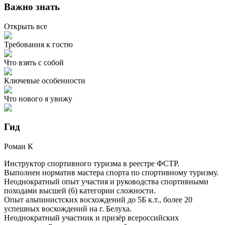
Важно знать
Открыть все
Требования к гостю
Что взять с собой
Ключевые особенности
Что нового я увижу
Гид
Роман
К
Инструктор спортивного туризма в реестре ФСТР.
Выполнен норматив мастера спорта по спортивному туризму.
Неоднократный опыт участия и руководства спортивными
походами высшей (6) категории сложности.
Опыт альпинистских восхождений до 5Б к.т., более 20
успешных восхождений на г. Белуха.
Неоднократный участник и призёр всероссийских