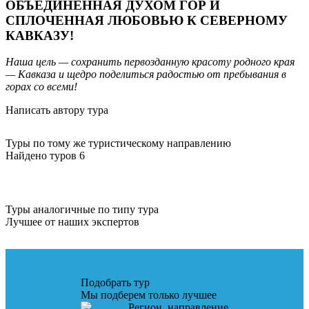
ОБЪЕДИНЕННАЯ ДУХОМ ГОР И
СПЛОЧЕННАЯ ЛЮБОВЬЮ К СЕВЕРНОМУ
КАВКАЗУ!
Наша цель — сохранить первозданную красоту родного края
— Кавказа и щедро поделиться радостью от пребывания в
горах со всеми!
Написать автору тура
Туры по тому же туристическому направлению
Найдено туров 6
Туры аналогичные по типу тура
Лучшее от наших экспертов
Подобрать тур
Мы подберем только лучшее
Регион, направление