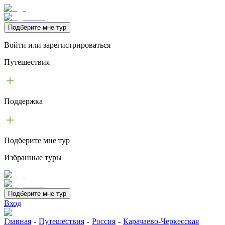
Подберите мне тур
Войти или зарегистрироваться
Путешествия
Поддержка
Подберите мне тур
Избранные туры
Подберите мне тур
Вход
Главная
-
Путешествия
-
Россия
-
Карачаево-Черкесская