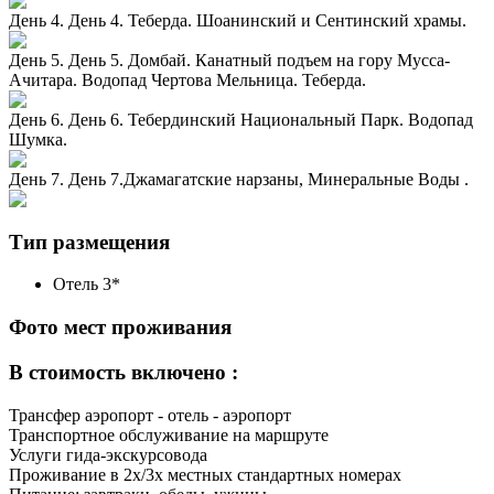
День 4. День 4. Теберда. Шоанинский и Сентинский храмы.
День 5. День 5. Домбай. Канатный подъем на гору Мусса-
Ачитара. Водопад Чертова Мельница. Теберда.
День 6. День 6. Тебердинский Национальный Парк. Водопад
Шумка.
День 7. День 7.Джамагатские нарзаны, Минеральные Воды .
Тип размещения
Отель 3*
Фото мест проживания
В стоимость включено :
Трансфер аэропорт - отель - аэропорт
Транспортное обслуживание на маршруте
Услуги гида-экскурсовода
Проживание в 2х/3х местных стандартных номерах