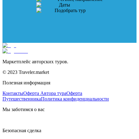
Даты
Подобрать тур
Маркетплейс авторских туров.
© 2023 Traveler.market
Полезная информация
Контакты
Оферта Автора тура
Оферта
Путешественника
Политика конфиденциальности
Мы заботимся о вас
Безопасная сделка