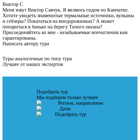
Виктор
С
Меня зовут Виктор Савчук. Я являюсь гидом по Камчатке.
Хотите увидеть знаменитые термальные источники, вулканы
и гейзеры? Покататься на внедорожниках? А может
попариться в баньке на берегу Тихого океана?
Присоединяйтесь ко мне - незабываемые впечатления вам
гарантированы.
Написать автору тура
Туры аналогичные по типу тура
Лучшее от наших экспертов
Подобрать тур
Мы подберем только лучшее
Регион, направление
Даты
Подобрать тур