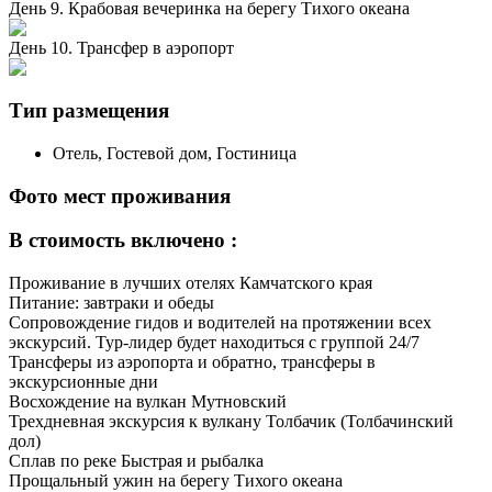
День 9. Крабовая вечеринка на берегу Тихого океана
День 10. Трансфер в аэропорт
Тип размещения
Отель, Гостевой дом, Гостиница
Фото мест проживания
В стоимость включено :
Проживание в лучших отелях Камчатского края
Питание: завтраки и обеды
Сопровождение гидов и водителей на протяжении всех
экскурсий. Тур-лидер будет находиться с группой 24/7
Трансферы из аэропорта и обратно, трансферы в
экскурсионные дни
Восхождение на вулкан Мутновский
Трехдневная экскурсия к вулкану Толбачик (Толбачинский
дол)
Сплав по реке Быстрая и рыбалка
Прощальный ужин на берегу Тихого океана