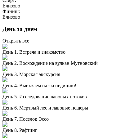
Старт:
Елизово
Финиш:
Елизово
День за днем
Открыть все
День 1. Встреча и знакомство
День 2. Восхождение на вулкан Мутновский
День 3. Морская экскурсия
День 4. Выезжаем на экспедицию!
День 5. Исследование лавовых потоков
День 6. Мертвый лес и лавовые пещеры
День 7. Поселок Эссо
День 8. Рафтинг