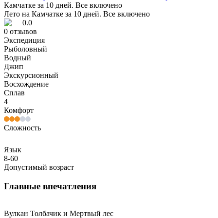
Камчатке за 10 дней. Все включено
Лето на Камчатке за 10 дней. Все включено
0.0
0
отзывов
Экспедиция
Рыболовный
Водный
Джип
Экскурсионный
Восхождение
Сплав
4
Комфорт
Сложность
Язык
8-60
Допустимый возраст
Главные впечатления
Вулкан Толбачик и Мертвый лес