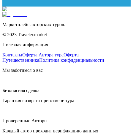
Маркетплейс авторских туров.
© 2023 Traveler.market
Полезная информация
Контакты
Оферта Автора тура
Оферта
Путешественника
Политика конфиденциальности
Мы заботимся о вас
Безопасная сделка
Гарантия возврата при отмене тура
Проверенные Авторы
Каждый автор проходит верификацию данных