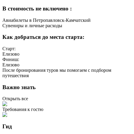
В стоимость не включено :
Авиабилеты в Петропавловск-Камчатский
Сувениры и личные расходы
Как добраться до места старта:
Старт:
Елизово
Финиш:
Елизово
После бронирования туров мы помогаем с подбором
путешествия
Важно знать
Открыть все
Требования к гостю
Гид