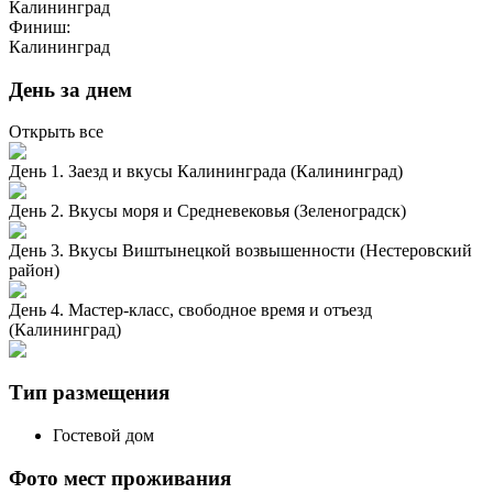
Калининград
Финиш:
Калининград
День за днем
Открыть все
День 1. Заезд и вкусы Калининграда (Калининград)
День 2. Вкусы моря и Средневековья (Зеленоградск)
День 3. Вкусы Виштынецкой возвышенности (Нестеровский
район)
День 4. Мастер-класс, свободное время и отъезд
(Калининград)
Тип размещения
Гостевой дом
Фото мест проживания