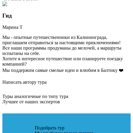
Гид
Марина
Т
Мы - опытные путешественники из Калининграда,
приглашаем отправиться за настоящими приключениями!
Все наши программы продуманы до мелочей, а маршруты
испытаны на себе.
Хотите в интересное путешествие или планируете поездку
компанией?
Мы поддержим самые смелые идеи и влюбим в Балтику ❤️
Написать автору тура
Туры аналогичные по типу тура
Лучшее от наших экспертов
Подобрать тур