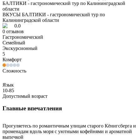
БАЛТИКИ - гастрономический тур по Калининградской
области
ВКУСЫ БАЛТИКИ - гастрономический тур по
Калининградской области
0.0
0
отзывов
Гастрономический
Семейный
Экскурсионный
5
Комфорт
Сложность
Язык
10-85
Допустимый возраст
Главные впечатления
Прогуляетесь по романтичным улицам старого Кёнигсберга и
променадам вдоль моря с уютными кофейнями и ароматной
выпечкой