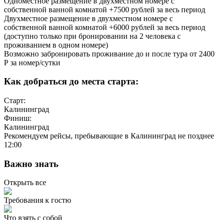
Одноместное размещение в двухместном номере с
собственной ванной комнатой +7500 рублей за весь период
Двухместное размещение в двухместном номере с
собственной ванной комнатой +6000 рублей за весь период
(доступно только при бронировании на 2 человека с
проживанием в одном номере)
Возможно забронировать проживание до и после тура от 2400
Р за номер/сутки
Как добраться до места старта:
Старт:
Калининград
Финиш:
Калининград
Рекомендуем рейсы, пребывающие в Калининград не позднее
12:00
Важно знать
Открыть все
Требования к гостю
Что взять с собой