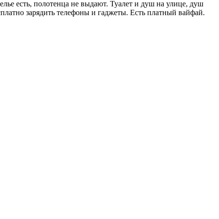
елье есть, полотенца не выдают. Туалет и душ на улице, душ
есплатно зарядить телефоны и гаджеты. Есть платный вайфай.