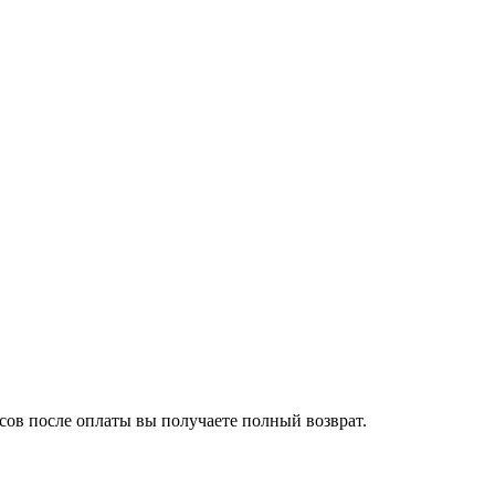
сов после оплаты вы получаете полный возврат.