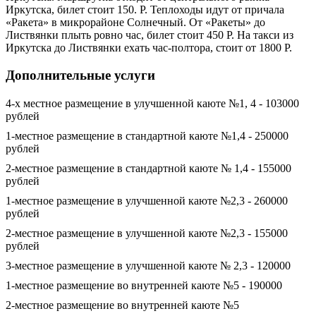
Иркутска, билет стоит 150. Р. Теплоходы идут от причала
«Ракета» в микрорайоне Солнечный. От «Ракеты» до
Листвянки плыть ровно час, билет стоит 450 Р. На такси из
Иркутска до Листвянки ехать час-полтора, стоит от 1800 Р.
Дополнительные услуги
4-х местное размещение в улучшенной каюте №1, 4 - 103000
рублей
1-местное размещение в стандартной каюте №1,4 - 250000
рублей
2-местное размещение в стандартной каюте № 1,4 - 155000
рублей
1-местное размещение в улучшенной каюте №2,3 - 260000
рублей
2-местное размещение в улучшенной каюте №2,3 - 155000
рублей
3-местное размещение в улучшенной каюте № 2,3 - 120000
1-местное размещение во внутренней каюте №5 - 190000
2-местное размещение во внутренней каюте №5