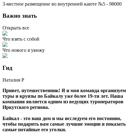
3-местное размещение во внутренней каюте №5 - 98000
Важно знать
Открыть все
Что взять с собой
Что нового я увижу
Гид
Наталия
Р
Привет, путешественник! Я и моя команда организуем
туры и круизы по Байкалу уже более 19-ти лет. Наша
компания является одним из ведущих туроператоров
Иркутского региона.
Байкал - это наш дом и мы исследуем его постоянно,
чтобы подарить вам самые лучшие эмоции и показать
самые потайные его уголки.