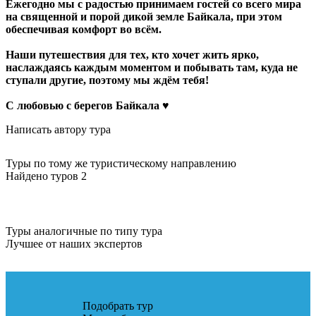
Ежегодно мы с радостью принимаем гостей со всего мира
на священной и порой дикой земле Байкала, при этом
обеспечивая комфорт во всём.
Наши путешествия для тех, кто хочет жить ярко,
наслаждаясь каждым моментом и побывать там, куда не
ступали другие, поэтому мы ждём тебя!
С любовью с берегов Байкала ♥
Написать автору тура
Туры по тому же туристическому направлению
Найдено туров 2
Туры аналогичные по типу тура
Лучшее от наших экспертов
Подобрать тур