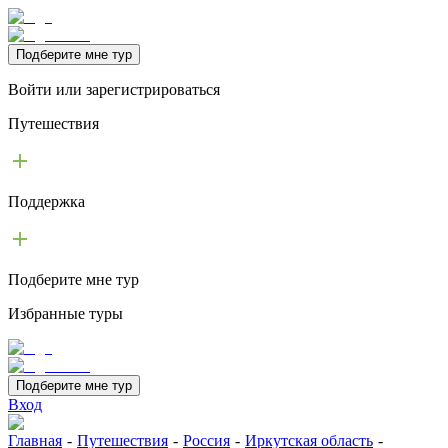
Подберите мне тур
Войти или зарегистрироваться
Путешествия
Поддержка
Подберите мне тур
Избранные туры
Подберите мне тур
Вход
Главная
-
Путешествия
-
Россия
-
Иркутская область
-