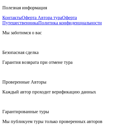
Полезная информация
Контакты
Оферта Автора тура
Оферта
Путешественника
Политика конфиденциальности
Мы заботимся о вас
Безопасная сделка
Гарантия возврата при отмене тура
Проверенные Авторы
Каждый автор проходит верификацию данных
Гарантированные туры
Мы публикуем туры только проверенных авторов