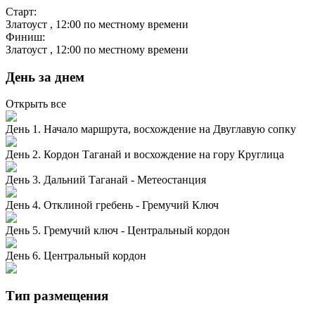
Старт:
Златоуст
, 12:00 по местному времени
Финиш:
Златоуст
, 12:00 по местному времени
День за днем
Открыть все
День 1. Начало маршрута, восхождение на Двуглавую сопку
День 2. Кордон Таганай и восхождение на гору Круглица
День 3. Дальний Таганай - Метеостанция
День 4. Отклиной гребень - Гремучий Ключ
День 5. Гремучий ключ - Центральный кордон
День 6. Центральный кордон
Тип размещения