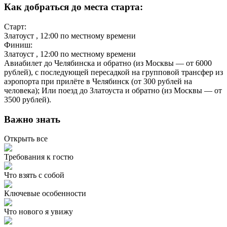
Как добраться до места старта:
Старт:
Златоуст
, 12:00 по местному времени
Финиш:
Златоуст
, 12:00 по местному времени
Авиабилет до Челябинска и обратно (из Москвы — от 6000
рублей), с последующей пересадкой на групповой трансфер из
аэропорта при прилёте в Челябинск (от 300 рублей на
человека); Или поезд до Златоуста и обратно (из Москвы — от
3500 рублей).
Важно знать
Открыть все
Требования к гостю
Что взять с собой
Ключевые особенности
Что нового я увижу