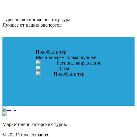
Туры аналогичные по типу тура
Лучшее от наших экспертов
Подобрать тур
Мы подберем только лучшее
Регион, направление
Даты
Подобрать тур
Маркетплейс авторских туров.
© 2023 Traveler.market