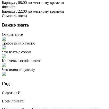
Барнаул
, 08:00 по местному времени
Финиш:
Барнаул
, 22:00 по местному времени
Самолет, поезд
Важно знать
Открыть все
Требования к гостю
Что взять с собой
Ключевые особенности
Что нового я увижу
Гид
Сиротин
И
Всем привет!