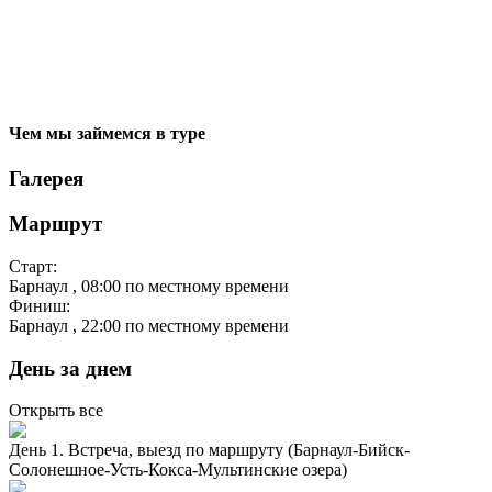
Чем мы займемся в туре
Галерея
Маршрут
Старт:
Барнаул
, 08:00 по местному времени
Финиш:
Барнаул
, 22:00 по местному времени
День за днем
Открыть все
День 1. Встреча, выезд по маршруту (Барнаул-Бийск-
Солонешное-Усть-Кокса-Мультинские озера)