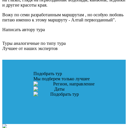
и другие красоты края.
Вожу по семи разработанным маршрутам , но особую любовь
питаю именно к этому маршруту - Алтай первозданный".
Написать автору тура
Туры аналогичные по типу тура
Лучшее от наших экспертов
Подобрать тур
Мы подберем только лучшее
Регион, направление
Даты
Подобрать тур