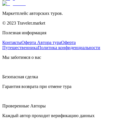
Маркетплейс авторских туров.
© 2023 Traveler.market
Полезная информация
Контакты
Оферта Автора тура
Оферта
Путешественника
Политика конфиденциальности
Мы заботимся о вас
Безопасная сделка
Гарантия возврата при отмене тура
Проверенные Авторы
Каждый автор проходит верификацию данных