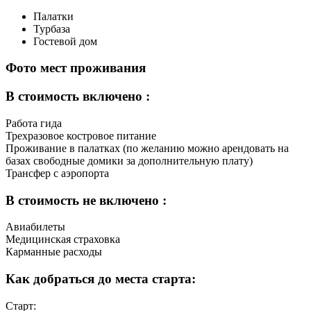
Палатки
Турбаза
Гостевой дом
Фото мест проживания
В стоимость включено :
Работа гида
Трехразовое костровое питание
Проживание в палатках (по желанию можно арендовать на
базах свободные домики за дополнительную плату)
Трансфер с аэропорта
В стоимость не включено :
Авиабилеты
Медицинская страховка
Карманные расходы
Как добраться до места старта:
Старт: