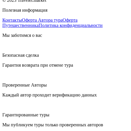
© 2023 Traveler.market
Полезная информация
Контакты
Оферта Автора тура
Оферта
Путешественника
Политика конфиденциальности
Мы заботимся о вас
Безопасная сделка
Гарантия возврата при отмене тура
Проверенные Авторы
Каждый автор проходит верификацию данных
Гарантированные туры
Мы публикуем туры только проверенных авторов