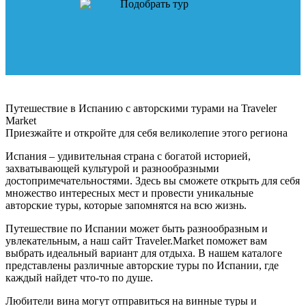
Подобрать тур
Путешествие в Испанию с авторскими турами на Traveler
Market
Приезжайте и откройте для себя великолепие этого региона
Испания – удивительная страна с богатой историей,
захватывающей культурой и разнообразными
достопримечательностями. Здесь вы сможете открыть для себя
множество интересных мест и провести уникальные
авторские туры, которые запомнятся на всю жизнь.
Путешествие по Испании может быть разнообразным и
увлекательным, а наш сайт Traveler.Market поможет вам
выбрать идеальный вариант для отдыха. В нашем каталоге
представлены различные авторские туры по Испании, где
каждый найдет что-то по душе.
Любители вина могут отправиться на винные туры и