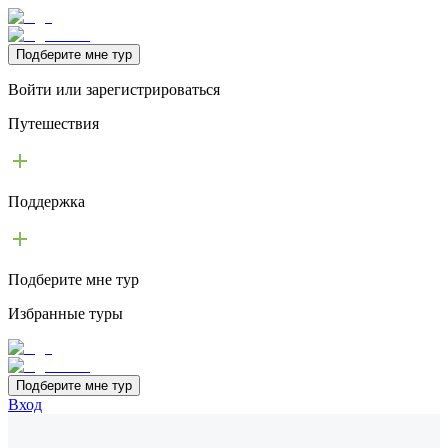
Подберите мне тур
Войти или зарегистрироваться
Путешествия
Поддержка
Подберите мне тур
Избранные туры
Подберите мне тур
Вход