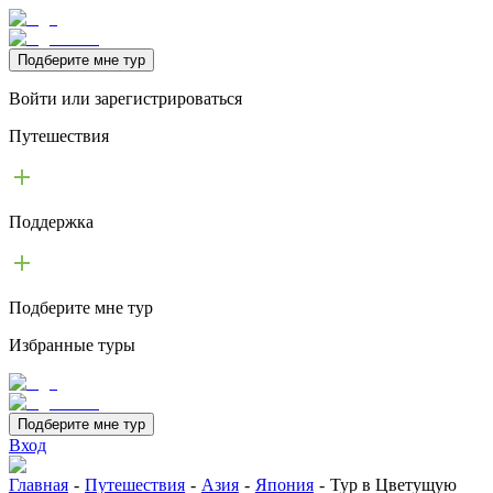
Подберите мне тур
Войти или зарегистрироваться
Путешествия
Поддержка
Подберите мне тур
Избранные туры
Подберите мне тур
Вход
Главная
-
Путешествия
-
Азия
-
Япония
-
Тур в Цветущую