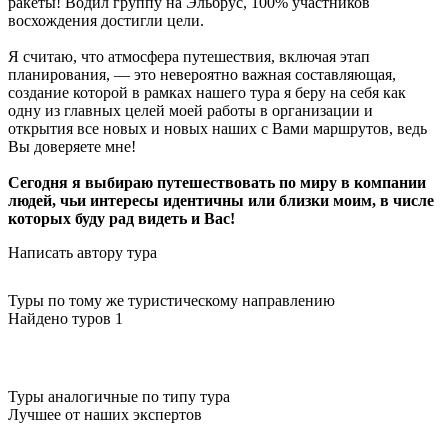
ракеты! Водил группу на Эльбрус, 100% участников
восхождения достигли цели.
Я считаю, что атмосфера путешествия, включая этап
планирования, — это невероятно важная составляющая,
создание которой в рамках нашего тура я беру на себя как
одну из главных целей моей работы в организации и
открытия все новых и новых наших с Вами маршрутов, ведь
Вы доверяете мне!
Сегодня я выбираю путешествовать по миру в компании
людей, чьи интересы идентичны или близки моим, в числе
которых буду рад видеть и Вас!
Написать автору тура
Туры по тому же туристическому направлению
Найдено туров 1
Туры аналогичные по типу тура
Лучшее от наших экспертов