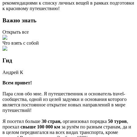
рекомендациями к списку личных вещей в рамках подготовки
к красивому путешествию!
Важно знать
Открыть все
Что взять с собой
Гид
Андрей
К
Всем привет!
Пара слов обо мне. Я путешественник и основатель travel-
сообщества, одной из целей задумки и основания которого
является постоянное открытие новых направлений в мире
путешествий!
Я посетил больше
30 стран,
организовал порядка
50 туров
,
проехал
свыше 100 000 км
за рулём по разным странам, да и
в целом передвигался на всех видах транспорта, кроме