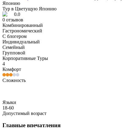
Японию
Тур в Цветущую Японию
0.0
0
отзывов
Комбинированный
Гастрономический
С блогером
Индивидуальный
Семейный
Групповой
Корпоративные Туры
4
Комфорт
Сложность
Языки
18-60
Допустимый возраст
Главные впечатления