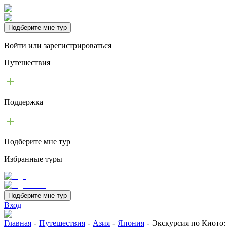
Подберите мне тур
Войти или зарегистрироваться
Путешествия
Поддержка
Подберите мне тур
Избранные туры
Подберите мне тур
Вход
Главная
-
Путешествия
-
Азия
-
Япония
-
Экскурсия по Киото: