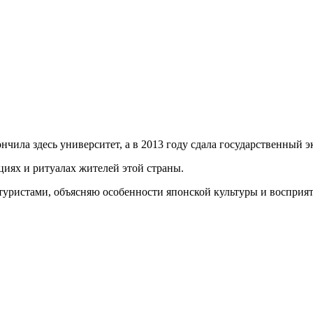
ончила здесь университет, а в 2013 году сдала государственный 
ях и ритуалах жителей этой страны.
уристами, объясняю особенности японской культуры и восприят