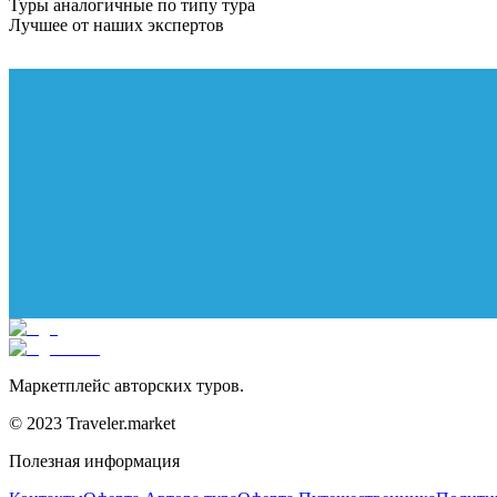
Туры аналогичные по типу тура
Лучшее от наших экспертов
Маркетплейс авторских туров.
© 2023 Traveler.market
Полезная информация