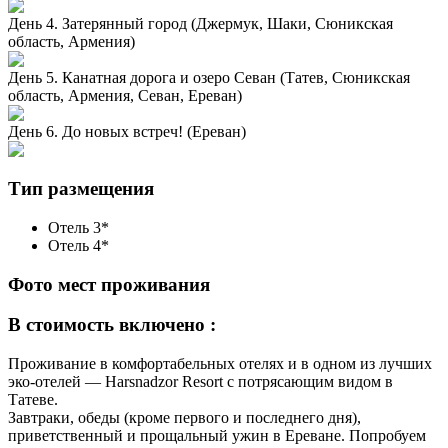
День 4. Затерянный город (Джермук, Шаки, Сюникская
область, Армения)
День 5. Канатная дорога и озеро Севан (Татев, Сюникская
область, Армения, Севан, Ереван)
День 6. До новых встреч! (Ереван)
Тип размещения
Отель 3*
Отель 4*
Фото мест проживания
В стоимость включено :
Проживание в комфортабельных отелях и в одном из лучших
эко-отелей — Harsnadzor Resort с потрясающим видом в
Татеве.
Завтраки, обеды (кроме первого и последнего дня),
приветственный и прощальный ужин в Ереване. Попробуем