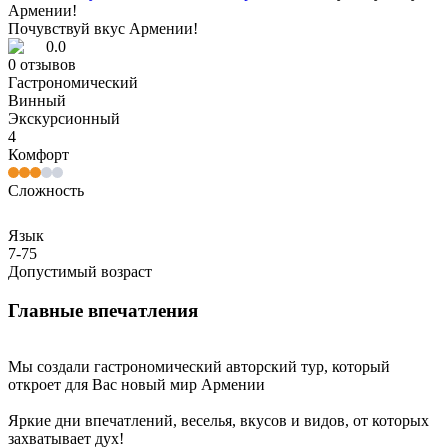
Армении!
Почувствуй вкус Армении!
0.0
0
отзывов
Гастрономический
Винный
Экскурсионный
4
Комфорт
Сложность
Язык
7-75
Допустимый возраст
Главные впечатления
Мы создали гастрономический авторский тур, который
откроет для Вас новый мир Армении
Яркие дни впечатлений, веселья, вкусов и видов, от которых
захватывает дух!