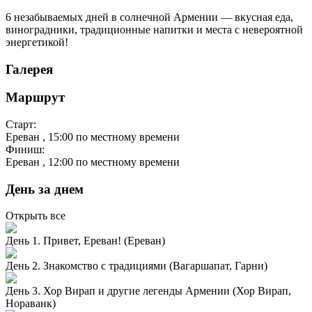
6 незабываемых дней в солнечной Армении — вкусная еда,
виноградники, традиционные напитки и места с невероятной
энергетикой!
Галерея
Маршрут
Старт:
Ереван
, 15:00 по местному времени
Финиш:
Ереван
, 12:00 по местному времени
День за днем
Открыть все
День 1. Привет, Ереван! (Ереван)
День 2. Знакомство с традициями (Вагаршапат, Гарни)
День 3. Хор Вирап и другие легенды Армении (Хор Вирап,
Нораванк)