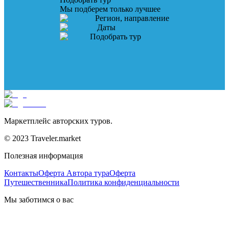
Мы подберем только лучшее
Регион, направление
Даты
Подобрать тур
Маркетплейс авторских туров.
© 2023 Traveler.market
Полезная информация
Контакты
Оферта Автора тура
Оферта
Путешественника
Политика конфиденциальности
Мы заботимся о вас