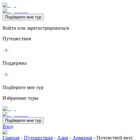
Подберите мне тур
Войти или зарегистрироваться
Путешествия
Поддержка
Подберите мне тур
Избранные туры
Подберите мне тур
Вход
Главная
-
Путешествия
-
Азия
-
Армения
-
Почувствуй вкус