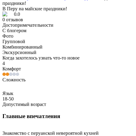
праздники!
В Перу на майские праздники!
0.0
0
отзывов
Достопримечательности
С блогером
Фото
Групповой
Комбинированный
Экскурсионный
Когда захотелось узнать что-то новое
4
Комфорт
Сложность
Язык
18-50
Допустимый возраст
Главные впечатления
Знакомство с перуанской невероятной кухней