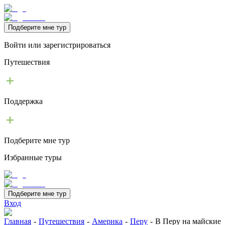
Подберите мне тур
Войти или зарегистрироваться
Путешествия
Поддержка
Подберите мне тур
Избранные туры
Подберите мне тур
Вход
Главная
-
Путешествия
-
Америка
-
Перу
-
В Перу на майские