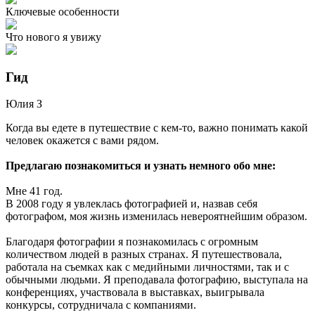
Ключевые особенности
Что нового я увижу
Гид
Юлия
З
Когда вы едете в путешествие с кем-то, важно понимать какой
человек окажется с вами рядом.
Предлагаю познакомиться и узнать немного обо мне:
Мне 41 год.
В 2008 году я увлеклась фотографией и, назвав себя
фотографом, моя жизнь изменилась невероятнейшим образом.
Благодаря фотографии я познакомилась с огромным
количеством людей в разных странах. Я путешествовала,
работала на съемках как с медийными личностями, так и с
обычными людьми. Я преподавала фотографию, выступала на
конференциях, участвовала в выставках, выигрывала
конкурсы, сотрудничала с компаниями.