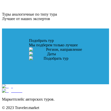
Туры аналогичные по типу тура
Лучшее от наших экспертов
Подобрать тур
Мы подберем только лучшее
Регион, направление
Даты
Подобрать тур
Маркетплейс авторских туров.
© 2023 Traveler.market