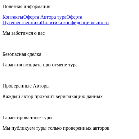
Полезная информация
Контакты
Оферта Автора тура
Оферта
Путешественника
Политика конфиденциальности
Мы заботимся о вас
Безопасная сделка
Гарантия возврата при отмене тура
Проверенные Авторы
Каждый автор проходит верификацию данных
Гарантированные туры
Мы публикуем туры только проверенных авторов