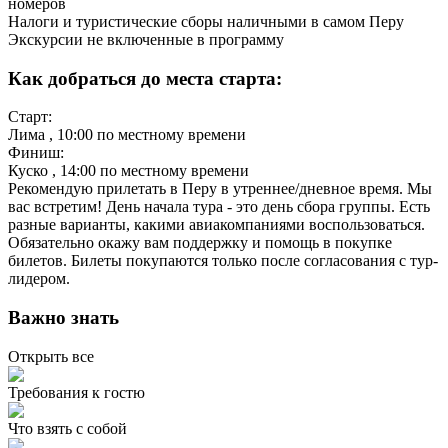
номеров
Налоги и туристические сборы наличными в самом Перу
Экскурсии не включенные в программу
Как добраться до места старта:
Старт:
Лима
, 10:00 по местному времени
Финиш:
Куско
, 14:00 по местному времени
Рекомендую прилетать в Перу в утреннее/дневное время. Мы
вас встретим! День начала тура - это день сбора группы. Есть
разные варианты, какими авиакомпаниями воспользоваться.
Обязательно окажу вам поддержку и помощь в покупке
билетов. Билеты покупаются только после согласования с тур-
лидером.
Важно знать
Открыть все
Требования к гостю
Что взять с собой