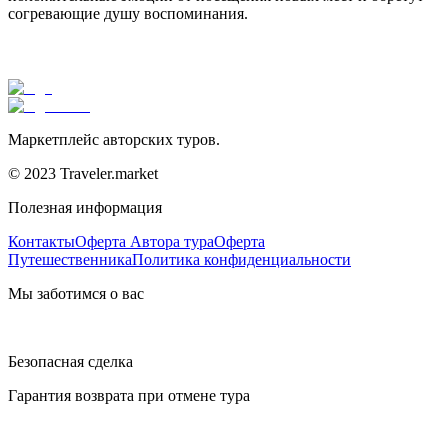
согревающие душу воспоминания.
Маркетплейс авторских туров.
© 2023 Traveler.market
Полезная информация
Контакты
Оферта Автора тура
Оферта
Путешественника
Политика конфиденциальности
Мы заботимся о вас
Безопасная сделка
Гарантия возврата при отмене тура