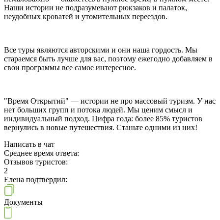
Наши истории не подразумевают рюкзаков и палаток,
неудобных кроватей и утомительных переездов.
Все туры являются авторскими и они наша гордость. Мы
стараемся быть лучше для вас, поэтому ежегодно добавляем в
свои программы все самое интересное.
"Время Открытий" — истории не про массовый туризм. У нас
нет больших групп и потока людей. Мы ценим смысл и
индивидуальный подход. Цифра года: более 85% туристов
вернулись в новые путешествия. Станьте одними из них!
Написать в чат
Среднее время ответа:
Отзывов туристов:
2
Елена подтвердил:
Документы