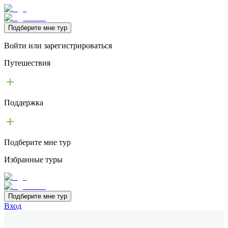
Подберите мне тур
Войти или зарегистрироваться
Путешествия
Поддержка
Подберите мне тур
Избранные туры
Подберите мне тур
Вход