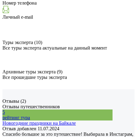
Номер телефона
Личный e-mail
Туры эксперта (10)
Все туры эксперта актуальные на данный момент
Архивные туры эксперта (9)
Все прошедшие туры эксперта
Отзывы (2)
Отзывы путешественников
5
рейтинг тура
Новогодние праздники на Байкале
Отзыв добавлен 11.07.2024
Спасибо большое за это путешествие! Выбирала в Инстаграм,