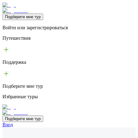
Подберите мне тур
Войти или зарегистрироваться
Путешествия
Поддержка
Подберите мне тур
Избранные туры
Подберите мне тур
Вход