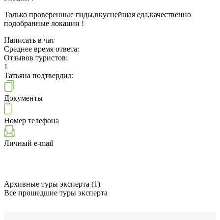
Только проверенные гиды,вкуснейшая еда,качественно
подобранные локации !
Написать в чат
Среднее время ответа:
Отзывов туристов:
1
Татьяна подтвердил:
Документы
Номер телефона
Личный e-mail
Архивные туры эксперта (1)
Все прошедшие туры эксперта