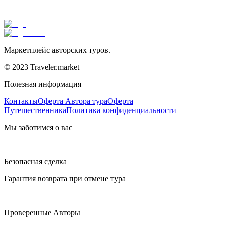
Маркетплейс авторских туров.
© 2023 Traveler.market
Полезная информация
Контакты
Оферта Автора тура
Оферта
Путешественника
Политика конфиденциальности
Мы заботимся о вас
Безопасная сделка
Гарантия возврата при отмене тура
Проверенные Авторы