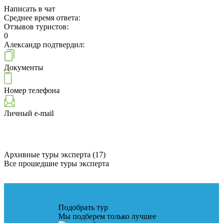
Написать в чат
Среднее время ответа:
Отзывов туристов:
0
Александр подтвердил:
Документы
Номер телефона
Личный e-mail
Архивные туры эксперта (17)
Все прошедшие туры эксперта
Подобрать тур
Мы подберем только лучшее