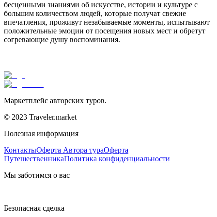
бесценными знаниями об искусстве, истории и культуре с
большим количеством людей, которые получат свежие
впечатления, проживут незабываемые моменты, испытывают
положительные эмоции от посещения новых мест и обретут
согревающие душу воспоминания.
Маркетплейс авторских туров.
© 2023 Traveler.market
Полезная информация
Контакты
Оферта Автора тура
Оферта
Путешественника
Политика конфиденциальности
Мы заботимся о вас
Безопасная сделка