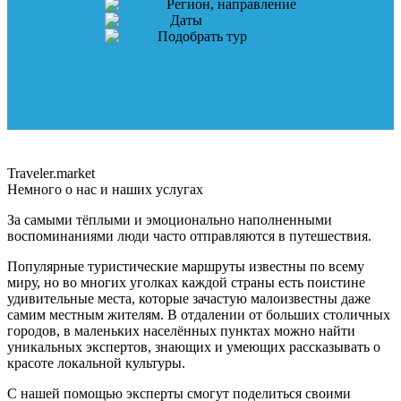
Регион, направление
Даты
Подобрать тур
Traveler.market
Немного о нас и наших услугах
За самыми тёплыми и эмоционально наполненными
воспоминаниями люди часто отправляются в путешествия.
Популярные туристические маршруты известны по всему
миру, но во многих уголках каждой страны есть поистине
удивительные места, которые зачастую малоизвестны даже
самим местным жителям. В отдалении от больших столичных
городов, в маленьких населённых пунктах можно найти
уникальных экспертов, знающих и умеющих рассказывать о
красоте локальной культуры.
С нашей помощью эксперты смогут поделиться своими