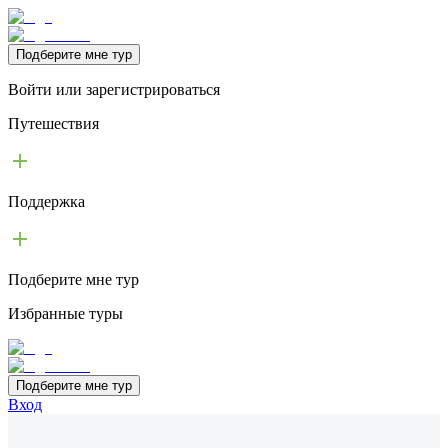
Подберите мне тур
Войти или зарегистрироваться
Путешествия
Поддержка
Подберите мне тур
Избранные туры
Подберите мне тур
Вход